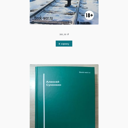
300,00
₽
В корзину