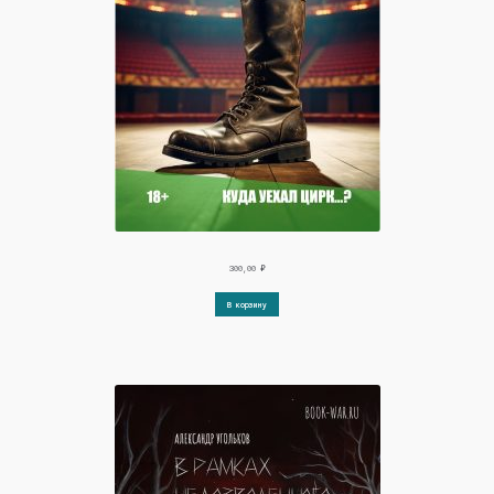
300,00
₽
В корзину