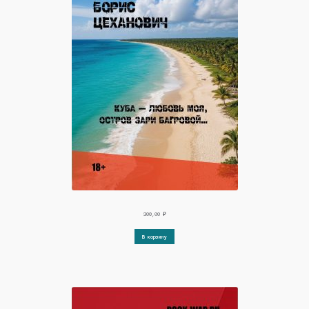
300,00
₽
В корзину