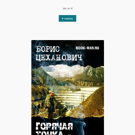
300,00
₽
В корзину