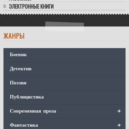
ЭЛЕКТРОННЫЕ КНИГИ
ЖАНРЫ
Боевик
Детектив
Поэзия
Публицистика
+
Современная проза
+
Фантастика