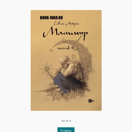
300,00
₽
В корзину