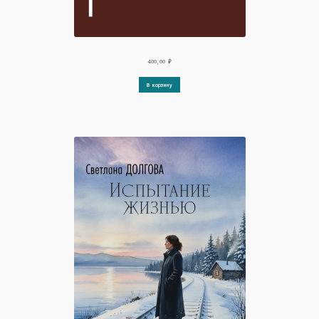
400,00
₽
В корзину