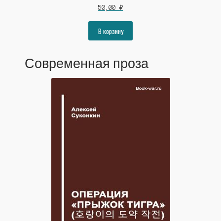
50,00
₽
В корзину
Современная проза