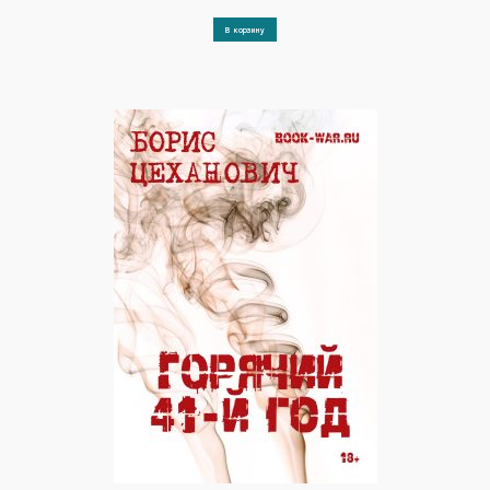
В корзину