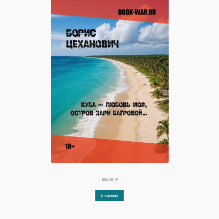
300,00
₽
В корзину