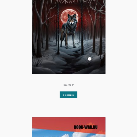
300,00
₽
В корзину