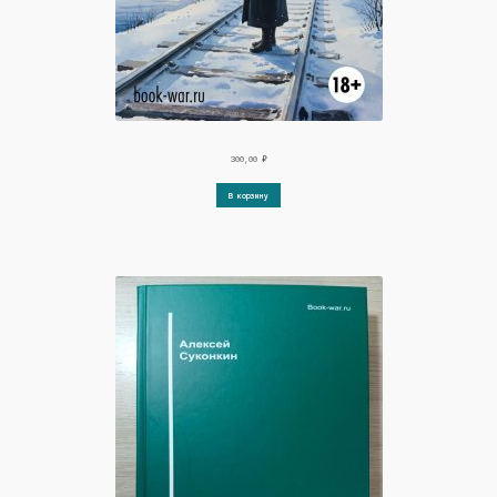
300,00
₽
В корзину