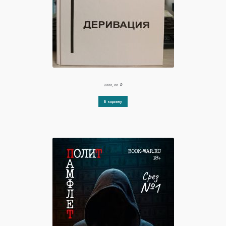
2000,00
₽
В корзину