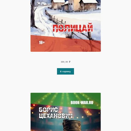
300,00
₽
В корзину