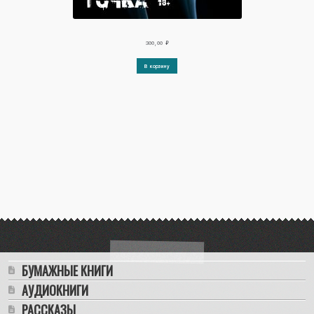
300,00
₽
В корзину
БУМАЖНЫЕ КНИГИ
АУДИОКНИГИ
РАССКАЗЫ