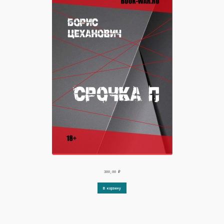
300,00
₽
В корзину