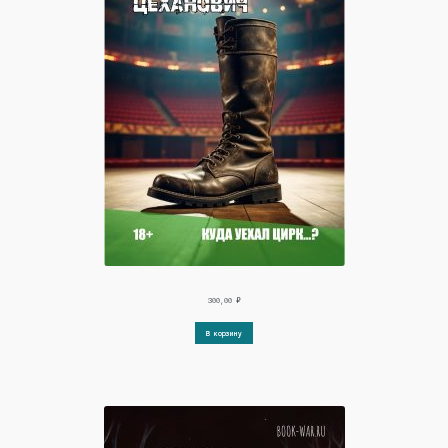
300,00
₽
В корзину