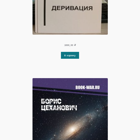
2000,00
₽
В корзину