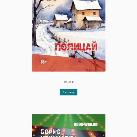
300,00
₽
В корзину