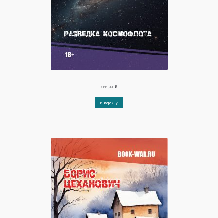
300,00
₽
В корзину