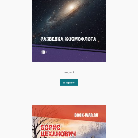
300,00
₽
В корзину