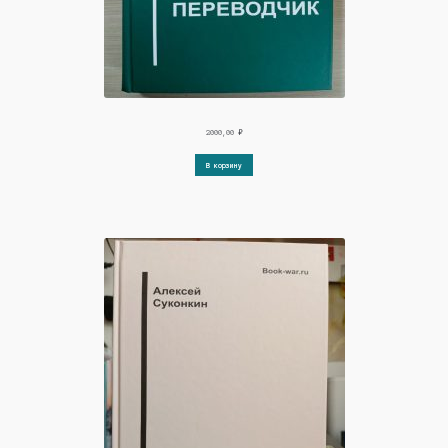
2000,00
₽
В корзину