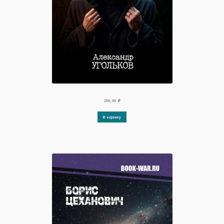
250,00
₽
В корзину