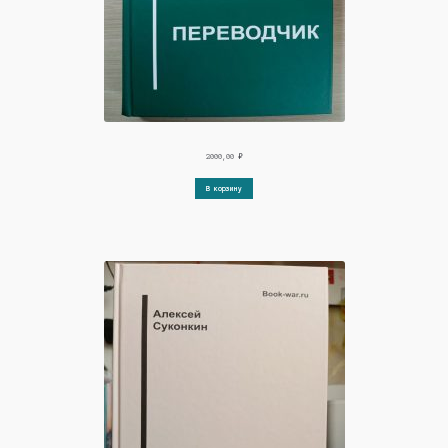
2000,00
₽
В корзину