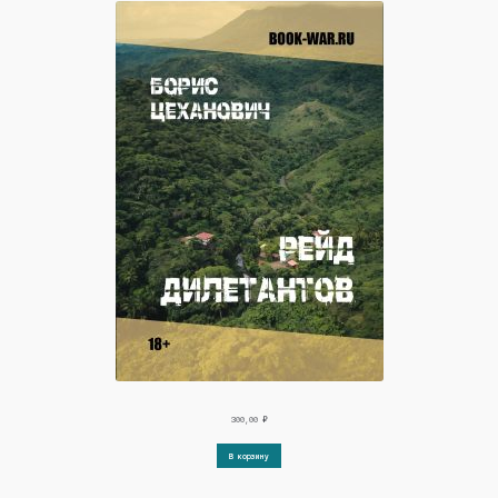
300,00
₽
В корзину