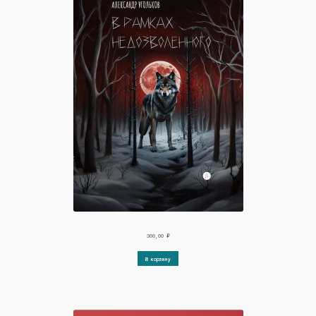
300,00
₽
В корзину