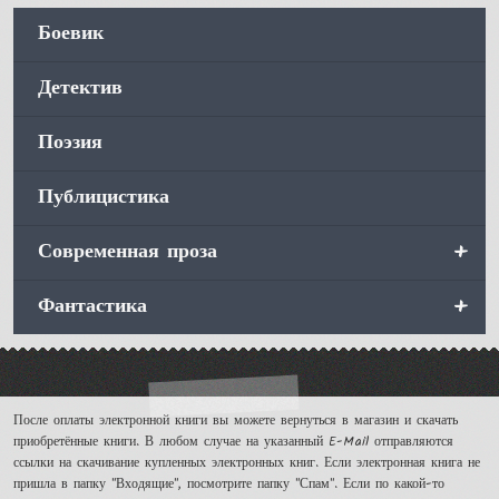
Боевик
Детектив
Поэзия
Публицистика
+
Современная проза
+
Фантастика
После оплаты электронной книги вы можете вернуться в магазин и скачать
приобретённые книги. В любом случае на указанный E-Mail отправляются
ссылки на скачивание купленных электронных книг. Если электронная книга не
пришла в папку "Входящие", посмотрите папку "Спам". Если по какой-то