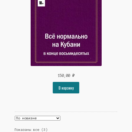
150,00
₽
В корзину
Сортировка:
Показаны все (3)