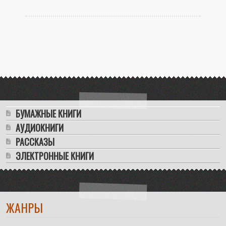
самые
недавние
БУМАЖНЫЕ КНИГИ
АУДИОКНИГИ
РАССКАЗЫ
ЭЛЕКТРОННЫЕ КНИГИ
ЖАНРЫ