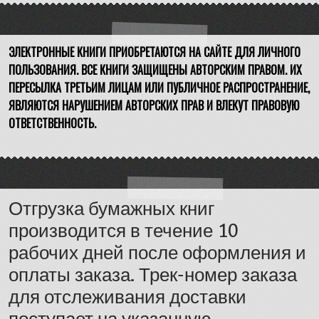
ЭЛЕКТРОННЫЕ КНИГИ ПРИОБРЕТАЮТСЯ НА САЙТЕ ДЛЯ ЛИЧНОГО
ПОЛЬЗОВАНИЯ. ВСЕ КНИГИ ЗАЩИЩЕНЫ АВТОРСКИМ ПРАВОМ. ИХ
ПЕРЕСЫЛКА ТРЕТЬИМ ЛИЦАМ ИЛИ ПУБЛИЧНОЕ РАСПРОСТРАНЕНИЕ,
ЯВЛЯЮТСЯ НАРУШЕНИЕМ АВТОРСКИХ ПРАВ И ВЛЕКУТ ПРАВОВУЮ
ОТВЕТСТВЕННОСТЬ.
Отгрузка бумажных книг
производится в течение 10
рабочих дней после оформления и
оплаты заказа. Трек-номер заказа
для отслеживания доставки
поступает на указанную