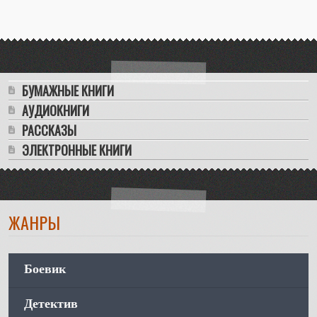
Тимур Гараев
БУМАЖНЫЕ КНИГИ
АУДИОКНИГИ
РАССКАЗЫ
ЭЛЕКТРОННЫЕ КНИГИ
ЖАНРЫ
Боевик
Детектив