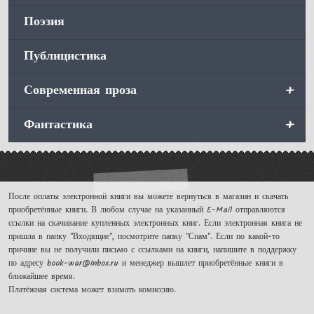
Поэзия
Публицистика
+
Современная проза
+
Фантастика
После оплаты электронной книги вы можете вернуться в магазин и скачать
приобретённые книги. В любом случае на указанный E-Mail отправляются
ссылки на скачивание купленных электронных книг. Если электронная книга не
пришла в папку "Входящие", посмотрите папку "Спам". Если по какой-то
причине вы не получили письмо с ссылками на книги, напишите в поддержку
по адресу book-war@inbox.ru и менеджер вышлет приобретённые книги в
ближайшее время.
Платёжная система может взимать комиссию.