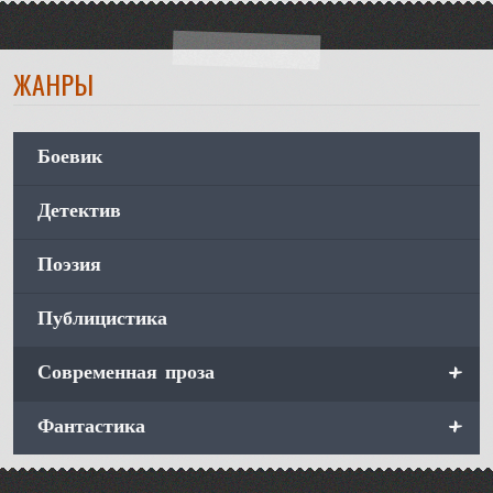
ЖАНРЫ
Боевик
Детектив
Поэзия
Публицистика
+
Современная проза
+
Фантастика