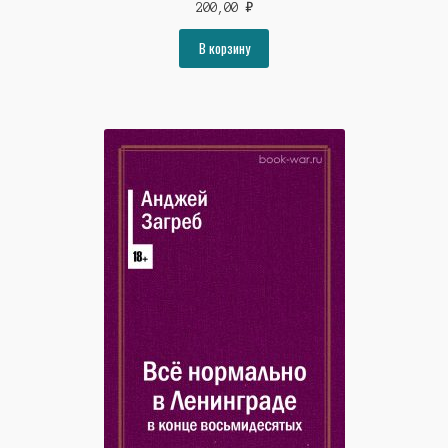
200,00
₽
В корзину