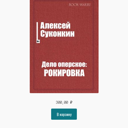
300,00
₽
В корзину