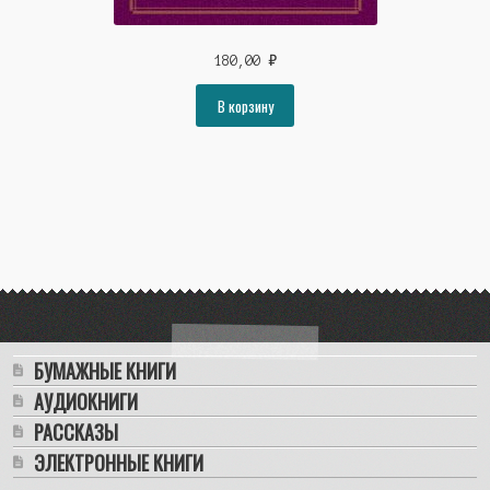
180,00
₽
В корзину
БУМАЖНЫЕ КНИГИ
АУДИОКНИГИ
РАССКАЗЫ
ЭЛЕКТРОННЫЕ КНИГИ