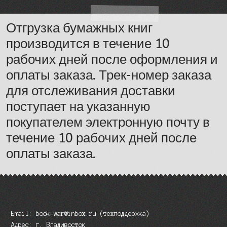
Отгрузка бумажных книг
производится в течение 10
рабочих дней после оформления и
оплаты заказа. Трек-номер заказа
для отслеживания доставки
поступает на указанную
покупателем электронную почту в
течение 10 рабочих дней после
оплаты заказа.
Email: book-war@inbox.ru (техподдержка)
Адрес: г. Владивосток