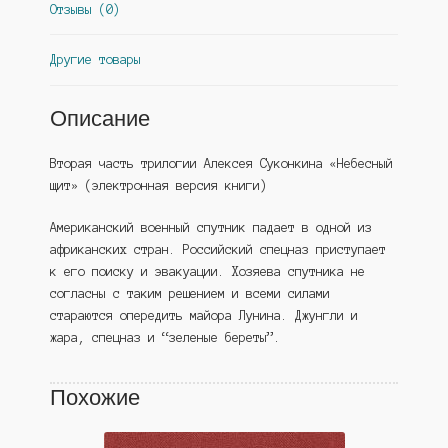
Отзывы (0)
Другие товары
Описание
Вторая часть трилогии Алексея Суконкина «Небесный
щит» (электронная версия книги)
Американский военный спутник падает в одной из
африканских стран. Российский спецназ приступает
к его поиску и эвакуации. Хозяева спутника не
согласны с таким решением и всеми силами
стараются опередить майора Лунина. Джунгли и
жара, спецназ и “зеленые береты”.
Похожие