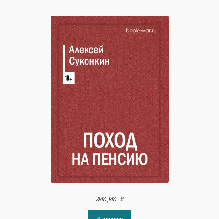
200,00
₽
В корзину