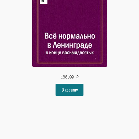
180,00
₽
В корзину