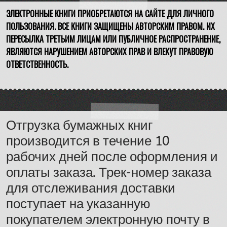
ЭЛЕКТРОННЫЕ КНИГИ ПРИОБРЕТАЮТСЯ НА САЙТЕ ДЛЯ ЛИЧНОГО
ПОЛЬЗОВАНИЯ. ВСЕ КНИГИ ЗАЩИЩЕНЫ АВТОРСКИМ ПРАВОМ. ИХ
ПЕРЕСЫЛКА ТРЕТЬИМ ЛИЦАМ ИЛИ ПУБЛИЧНОЕ РАСПРОСТРАНЕНИЕ,
ЯВЛЯЮТСЯ НАРУШЕНИЕМ АВТОРСКИХ ПРАВ И ВЛЕКУТ ПРАВОВУЮ
ОТВЕТСТВЕННОСТЬ.
Отгрузка бумажных книг
производится в течение 10
рабочих дней после оформления и
оплаты заказа. Трек-номер заказа
для отслеживания доставки
поступает на указанную
покупателем электронную почту в