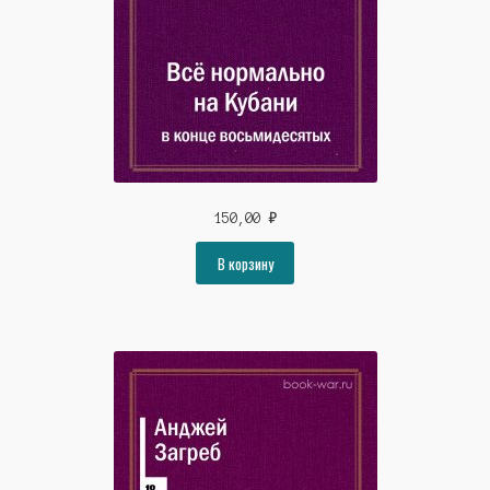
150,00
₽
В корзину