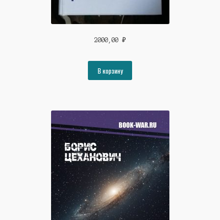
2000,00
₽
В корзину