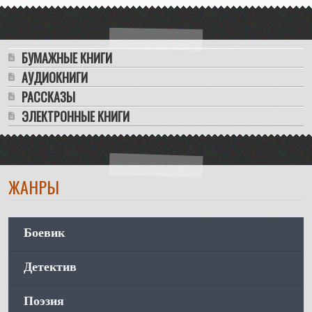
БУМАЖНЫЕ КНИГИ
АУДИОКНИГИ
РАССКАЗЫ
ЭЛЕКТРОННЫЕ КНИГИ
ЖАНРЫ
Боевик
Детектив
Поэзия