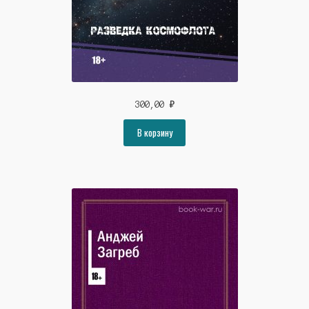
300,00
₽
В корзину