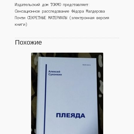
Издательский дом ТОКМО представляет:
Сенсационное расследование Фёдора Малдерова
Почти СЕКРЕТНЫЕ МАТЕРИАЛЫ (электронная версия
книги)
Похожие