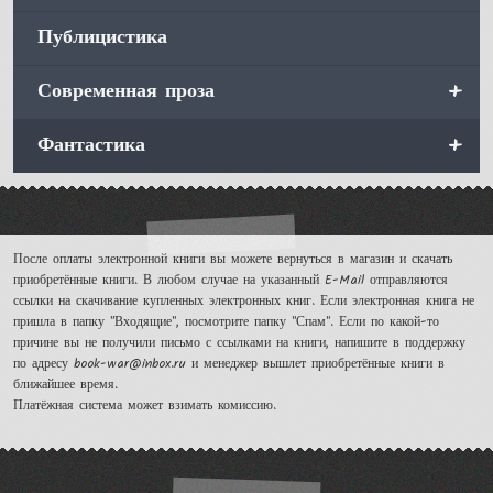
Публицистика
+
Современная проза
+
Фантастика
После оплаты электронной книги вы можете вернуться в магазин и скачать
приобретённые книги. В любом случае на указанный E-Mail отправляются
ссылки на скачивание купленных электронных книг. Если электронная книга не
пришла в папку "Входящие", посмотрите папку "Спам". Если по какой-то
причине вы не получили письмо с ссылками на книги, напишите в поддержку
по адресу book-war@inbox.ru и менеджер вышлет приобретённые книги в
ближайшее время.
Платёжная система может взимать комиссию.